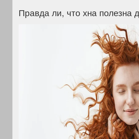
Правда ли, что хна полезна 