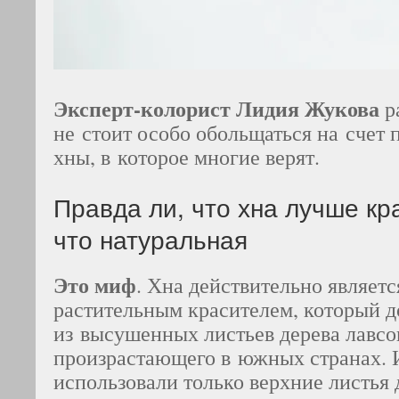
Эксперт-колорист Лидия Жукова
р
не стоит особо обольщаться на счет 
хны, в которое многие верят.
Правда ли, что хна лучше кр
что натуральная
Это миф
. Хна действительно являет
растительным красителем, который д
из высушенных листьев дерева лавсо
произрастающего в южных странах. 
использовали только верхние листья 