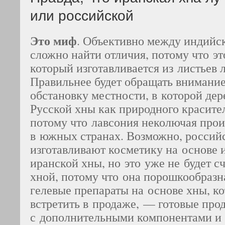
или российской
Это миф
. Объективно между индийс
сложно найти отличия, потому что эт
который изготавливается из листьев 
Правильнее будет обращать внимани
обстановку местности, в которой дер
Русской хны как природного красите
потому что лавсония неколючая прои
в южных странах. Возможно, россий
изготавливают косметику на основе 
иранской хны, но это уже не будет с
хной, потому что она порошкообразн
гелевые препараты на основе хны, к
встретить в продаже, — готовые про
с дополнительными компонентами и 