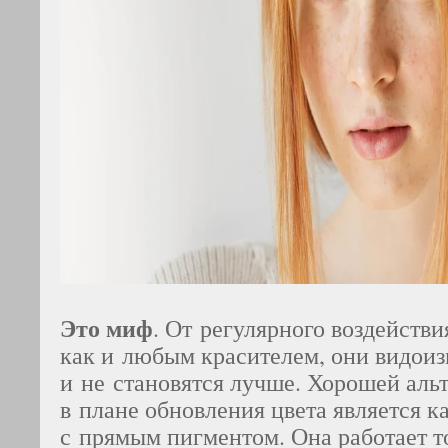
Это миф
. От регулярного воздействи
как и любым красителем, они видои
и не становятся лучше. Хорошей аль
в плане обновления цвета является к
с прямым пигментом. Она работает т