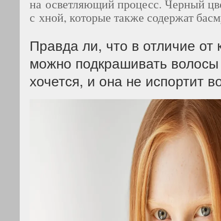
на осветляющий процесс. Черный цв
с хной, которые также содержат басм
Правда ли, что в отличие от 
можно подкрашивать волосы т
хочется, и она не испортит в