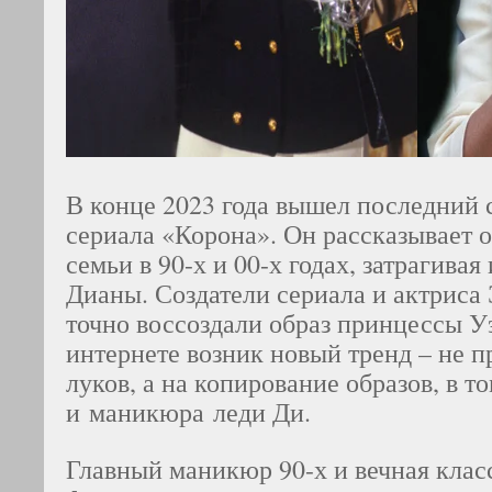
В конце 2023 года вышел последний
сериала «Корона». Он рассказывает 
семьи в 90-х и 00-х годах, затрагив
Дианы. Создатели сериала и актриса 
точно воссоздали образ принцессы Уэ
интернете возник новый тренд – не п
луков, а на копирование образов, в т
и
маникюра леди Ди.
Главный маникюр 90-х и вечная клас