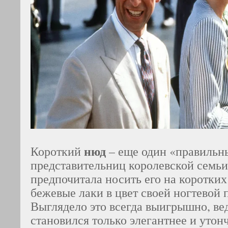
нюд
Короткий
– еще один «правильн
представительниц королевской семьи
предпочитала носить его на коротких
бежевые лаки в цвет своей ногтевой 
Выглядело это всегда выигрышно, ве
становился только элегантнее и утон