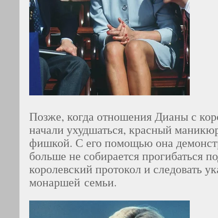
Позже, когда отношения Дианы с кор
начали ухудшаться, красный маникю
фишкой. С его помощью она демонст
больше не собирается прогибаться по
королевский протокол и следовать у
монаршей семьи.