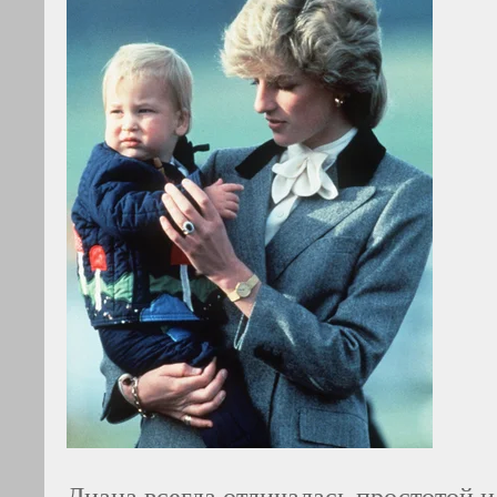
Диана всегда отличалась простотой и