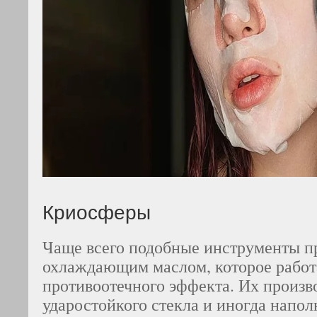
Криосферы
Чаще всего подобные инструменты п
охлаждающим маслом, которое работ
противоотечного эффекта. Их произво
ударостойкого стекла и иногда напо