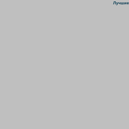
Лучшие