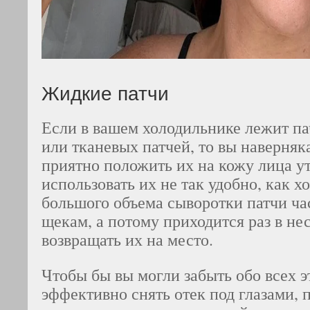
Жидкие патчи
Если в вашем холодильнике лежит па
или тканевых патчей, то вы наверняка
приятно положить их на кожу лица ут
использовать их не так удобно, как хо
большого объема сыворотки патчи ча
щекам, а потому приходится раз в не
возвращать их на место.
Чтобы бы вы могли забыть обо всех э
эффективно снять отек под глазами, 