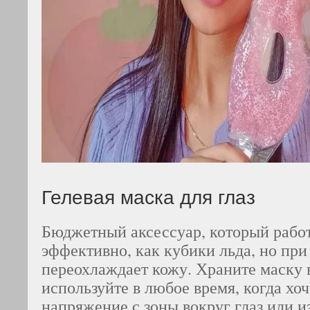
Гелевая маска для глаз
Бюджетный аксессуар, который работ
эффективно, как кубики льда, но при
переохлаждает кожу. Храните маску 
используйте в любое время, когда хоч
напряжение с зоны вокруг глаз или из