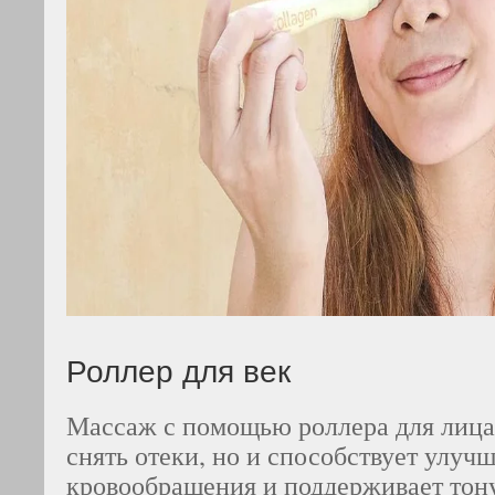
Роллер для век
Массаж с помощью роллера для лица 
снять отеки, но и способствует улу
кровообращения и поддерживает тон