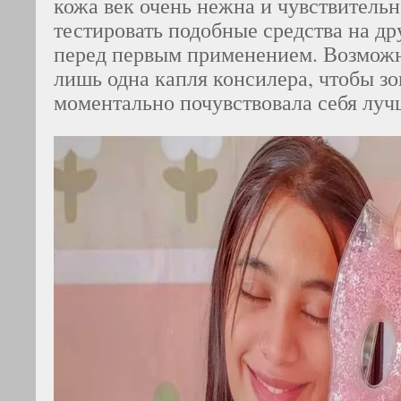
кожа век очень нежна и чувствительн
тестировать подобные средства на др
перед первым применением. Возможн
лишь одна капля консилера, чтобы зо
моментально почувствовала себя луч