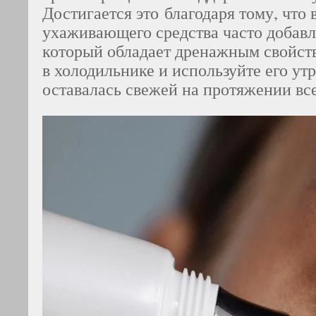
Достигается это благодаря тому, что 
ухаживающего средства часто добав
который обладает дренажным свойст
в холодильнике и используйте его утр
оставалась свежей на протяжении все