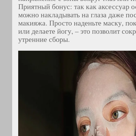
Приятный бонус: так как аксессуар о
можно накладывать на глаза даже по
макияжа. Просто наденьте маску, пок
или делаете йогу, – это позволит сок
утренние сборы.