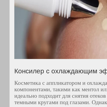
Консилер с охлаждающим э
Косметика с аппликатором и охлаж
компонентами, такими как ментол или
идеально подходит для снятия отеков
темными кругами под глазами. Однако