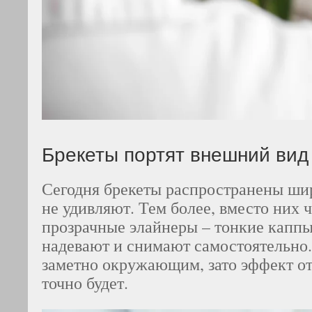
Брекеты портят внешний вид
Сегодня брекеты распространены ши
не удивляют. Тем более, вместо них 
прозрачные элайнеры – тонкие каппы
надевают и снимают самостоятельно.
заметно окружающим, зато эффект о
точно будет.