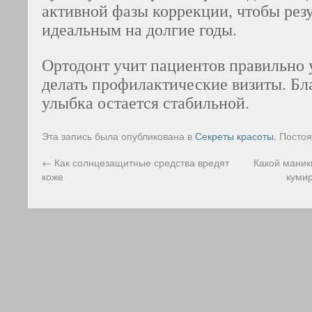
активной фазы коррекции, чтобы резу
идеальным на долгие годы.
Ортодонт учит пациентов правильно 
делать профилактические визиты. Бл
улыбка остается стабильной.
Эта запись была опубликована в
Секреты красоты
. Посто
←
Как солнцезащитные средства вредят
Какой маник
коже
куми