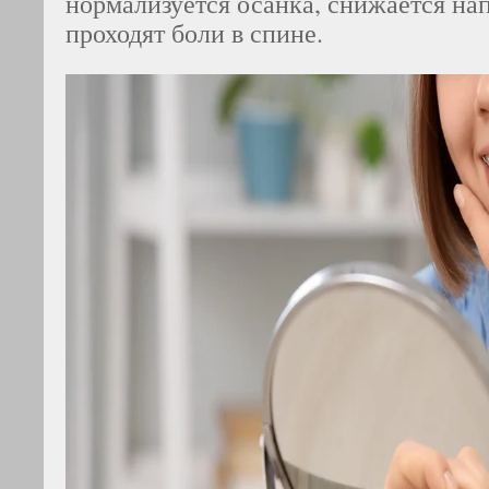
нормализуется осанка, снижается на
проходят боли в спине.