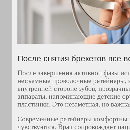
После снятия брекетов все в
После завершения активной фазы ис
несъемные проволочные ретейнеры, 
внутренней стороне зубов, прозрачн
аппараты, напоминающие детские ор
пластинки. Это незаметная, но важна
Современные ретейнеры комфортны 
чувствуются. Врач сопровождает пац