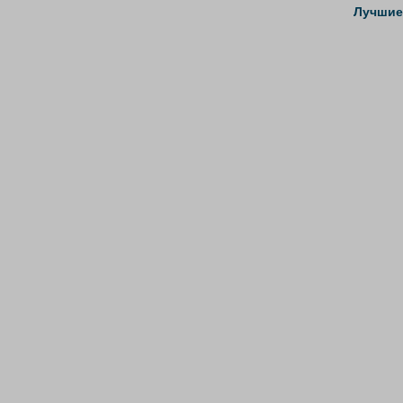
Лучшие