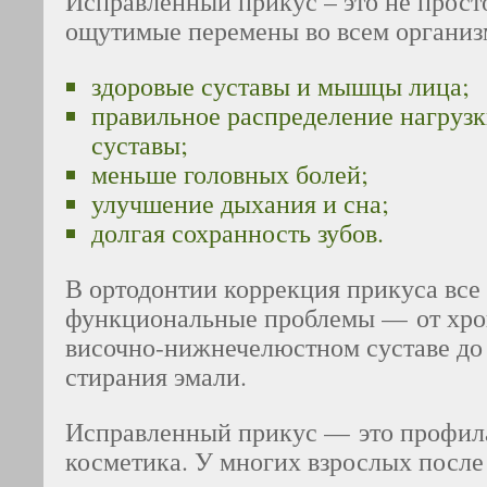
Исправленный прикус – это не просто
ощутимые перемены во всем организ
здоровые суставы и мышцы лица;
правильное распределение нагрузк
суставы;
меньше головных болей;
улучшение дыхания и сна;
долгая сохранность зубов.
В ортодонтии коррекция прикуса все
функциональные проблемы — от хро
височно-нижнечелюстном суставе до
стирания эмали.
Исправленный прикус — это профила
косметика. У многих взрослых после