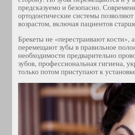
предсказуемо и безопасно. Современ
ортодонтические системы позволяют
возрастом, включая пациентов старше
Брекеты не «перестраивают кости», 
перемещают зубы в правильное поло
необходимости предварительно прово
зубов, профессиональная гигиена, ук
только потом приступают к установк