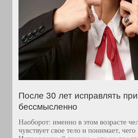
После 30 лет исправлять при
бессмысленно
Наоборот: именно в этом возрасте че
чувствует свое тело и понимает, чего 