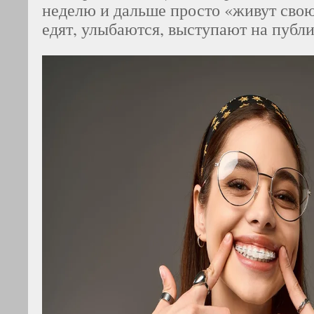
неделю и дальше просто «живут сво
едят, улыбаются, выступают на публ