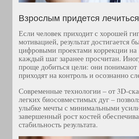
Взрослым придется лечитьс
Если человек приходит с хорошей ги
мотивацией, результат достигается б
цифровыми проектами коррекции на э
каждый шаг заранее просчитан. Иног
проще добиться цели: они понимают 
приходят на контроль и осознанно сл
Современные технологии – от 3D-ск
легких биосовместимых дуг – позвол
улыбке мечты с минимальными усил
завершенный рост костей обеспечив
стабильность результата.