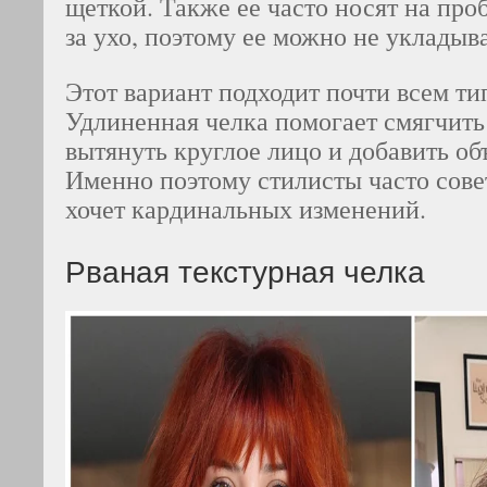
щеткой. Также ее часто носят на про
за ухо, поэтому ее можно не укладыв
Этот вариант подходит почти всем ти
Удлиненная челка помогает смягчить
вытянуть круглое лицо и добавить объ
Именно поэтому стилисты часто совет
хочет кардинальных изменений.
Рваная текстурная челка