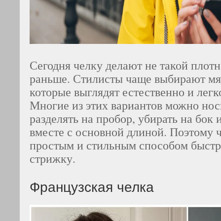
Сегодня челку делают не такой плотн
раньше. Стилисты чаще выбирают мя
которые выглядят естественно и легк
Многие из этих вариантов можно нос
разделять на пробор, убирать на бок
вместе с основной длиной. Поэтому ч
простым и стильным способом быстр
стрижку.
Французская челка