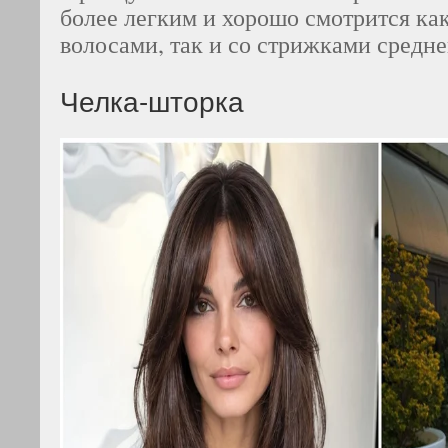
более легким и хорошо смотрится ка
волосами, так и со стрижками средн
Челка-шторка