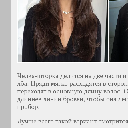
Челка-шторка делится на две части и
лба. Пряди мягко расходятся в сторо
переходят в основную длину волос. 
длиннее линии бровей, чтобы она ле
пробор.
Лучше всего такой вариант смотритс