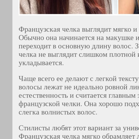
Французская челка выглядит мягко и
Обычно она начинается на макушке 
переходит в основную длину волос. 
челка не выглядит слишком плотной 
укладывается.
Чаще всего ее делают с легкой текст
волосы лежат не идеально ровной ли
естественность и считается главным
французской челки. Она хорошо подх
слегка волнистых волос.
Стилисты любят этот вариант за унив
Французская челка мягко обрамляет л