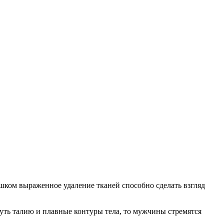
ишком выраженное удаление тканей способно сделать взгляд
ть талию и плавные контуры тела, то мужчины стремятся