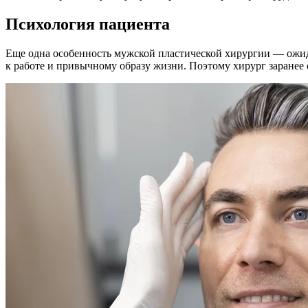
Психология пациента
Еще одна особенность мужской пластической хирургии — ожид
к работе и привычному образу жизни. Поэтому хирург заранее 