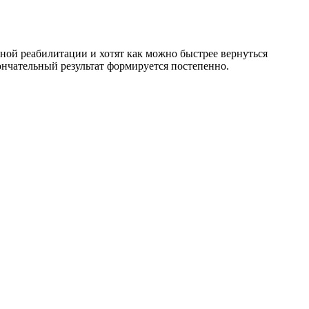
ной реабилитации и хотят как можно быстрее вернуться
ончательный результат формируется постепенно.