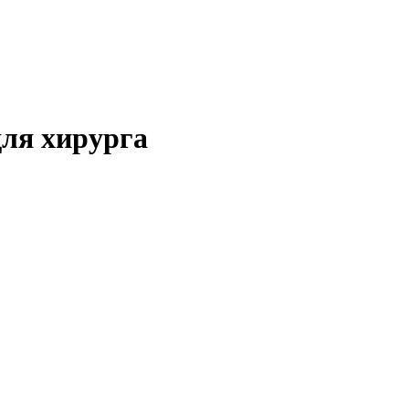
для хирурга