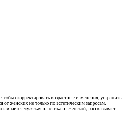
 чтобы скорректировать возрастные изменения, устранить
от женских не только по эстетическим запросам,
тличается мужская пластика от женской, рассказывает